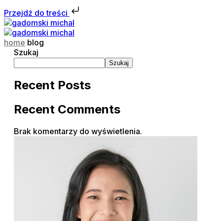
Przejdź do treści
home
blog
Szukaj
Szukaj
Recent Posts
Recent Comments
Brak komentarzy do wyświetlenia.